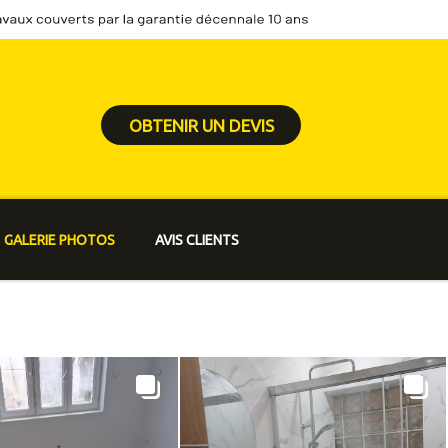
OBTENIR UN DEVIS
GALERIE PHOTOS
AVIS CLIENTS