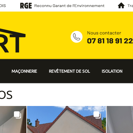
MAÇONNERIE
REVÊTEMENT DE SOL
ISOLATION
OS