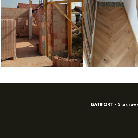
BATIFORT
- 6 bis ru