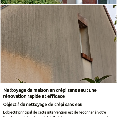
Nettoyage de maison en crépi sans eau : une
rénovation rapide et efficace
Objectif du nettoyage de crépi sans eau
L'objectif principal de cette intervention est de redonner à votre