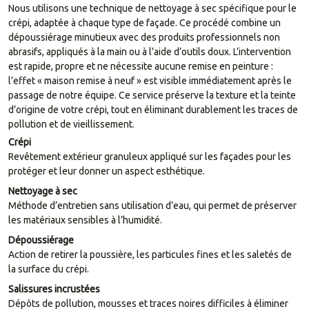
Nous utilisons une technique de nettoyage à sec spécifique pour le
crépi, adaptée à chaque type de façade. Ce procédé combine un
dépoussiérage minutieux avec des produits professionnels non
abrasifs, appliqués à la main ou à l’aide d’outils doux. L’intervention
est rapide, propre et ne nécessite aucune remise en peinture :
l’effet « maison remise à neuf » est visible immédiatement après le
passage de notre équipe. Ce service préserve la texture et la teinte
d’origine de votre crépi, tout en éliminant durablement les traces de
pollution et de vieillissement.
Crépi
Revêtement extérieur granuleux appliqué sur les façades pour les
protéger et leur donner un aspect esthétique.
Nettoyage à sec
Méthode d’entretien sans utilisation d’eau, qui permet de préserver
les matériaux sensibles à l’humidité.
Dépoussiérage
Action de retirer la poussière, les particules fines et les saletés de
la surface du crépi.
Salissures incrustées
Dépôts de pollution, mousses et traces noires difficiles à éliminer