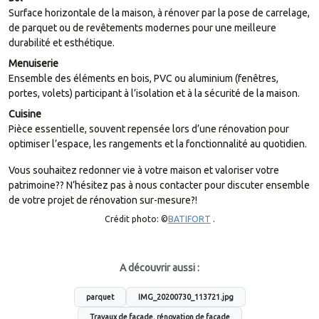
Surface horizontale de la maison, à rénover par la pose de carrelage,
de parquet ou de revêtements modernes pour une meilleure
durabilité et esthétique.
Menuiserie
Ensemble des éléments en bois, PVC ou aluminium (fenêtres,
portes, volets) participant à l’isolation et à la sécurité de la maison.
Cuisine
Pièce essentielle, souvent repensée lors d’une rénovation pour
optimiser l’espace, les rangements et la fonctionnalité au quotidien.
Vous souhaitez redonner vie à votre maison et valoriser votre
patrimoine?? N’hésitez pas à nous contacter pour discuter ensemble
de votre projet de rénovation sur-mesure?!
Crédit photo: ©
BATIFORT
.
A découvrir aussi :
parquet
IMG_20200730_113721.jpg
Travaux de façade, rénovation de façade