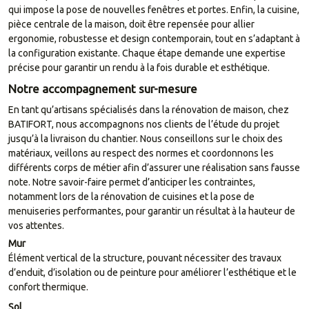
qui impose la pose de nouvelles fenêtres et portes. Enfin, la cuisine,
pièce centrale de la maison, doit être repensée pour allier
ergonomie, robustesse et design contemporain, tout en s’adaptant à
la configuration existante. Chaque étape demande une expertise
précise pour garantir un rendu à la fois durable et esthétique.
Notre accompagnement sur-mesure
En tant qu’artisans spécialisés dans la rénovation de maison, chez
BATIFORT, nous accompagnons nos clients de l’étude du projet
jusqu’à la livraison du chantier. Nous conseillons sur le choix des
matériaux, veillons au respect des normes et coordonnons les
différents corps de métier afin d’assurer une réalisation sans fausse
note. Notre savoir-faire permet d’anticiper les contraintes,
notamment lors de la rénovation de cuisines et la pose de
menuiseries performantes, pour garantir un résultat à la hauteur de
vos attentes.
Mur
Élément vertical de la structure, pouvant nécessiter des travaux
d’enduit, d’isolation ou de peinture pour améliorer l’esthétique et le
confort thermique.
Sol