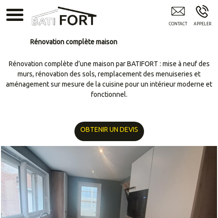
Artisan Renovation MONCHY-AU-BOIS
Rénovation complète maison
Rénovation complète d’une maison par BATIFORT : mise à neuf des
murs, rénovation des sols, remplacement des menuiseries et
aménagement sur mesure de la cuisine pour un intérieur moderne et
fonctionnel.
OBTENIR UN DEVIS