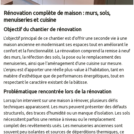
Rénovation complète de maison : murs, sols,
menuiseries et cuisine
Objectif du chantier de rénovation
L’objectif principal de ce chantier est d’offrir une seconde vie à une
maison ancienne en modernisant ses espaces tout en améliorant le
confort et la fonctionnalité. La rénovation comprend la remise à neuf
des murs, la réfection des sols, la pose ou le remplacement des
menuiseries, ainsi que l’aménagement d’une cuisine sur mesure.
L’enjeu est d’apporter une réelle plus-value à l’habitation, tant en
matière d’esthétique que de performances énergétiques, tout en
respectant le caractère existant de la bâtisse.
Problématique rencontrée lors de la rénovation
Lorsqu’on intervient sur une maison à rénover, plusieurs défis
techniques apparaissent. Les murs peuvent présenter des défauts
structurels, des traces d’humidité ou un manque d’isolation. Les sols
nécessitent parfois une remise à niveau ou le remplacement
complet des revêtements usés. Les menuiseries anciennes sont
souvent peu isolantes et sources de déperditions thermiques, ce