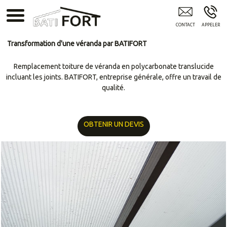
Artisan Renovation Cambrai - 62
Transformation d'une véranda par BATIFORT
Remplacement toiture de véranda en polycarbonate translucide
incluant les joints. BATIFORT, entreprise générale, offre un travail de
qualité.
OBTENIR UN DEVIS