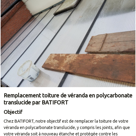
Remplacement toiture de véranda en polycarbonate
translucide par BATIFORT
Objectif
Chez BATIFORT, notre objectif est de remplacer la toiture de votre
véranda en polycarbonate translucide, y compris les joints, afin que
votre véranda soit à nouveau étanche et protégée contre les