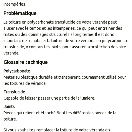
intempéries.
Problématique
La toiture en polycarbonate translucide de votre véranda peut
s'user avec le temps et les intempéries, ce qui peut entraîner des
fuites ou des dommages structurels à long terme. Il est donc
important de remplacer la toiture de votre véranda en polycarbonate
translucide, y compris les joints, pour assurer la protection de votre
véranda.
Glossaire technique
Polycarbonate
Matériau plastique durable et transparent, couramment utilisé pour
les toitures de véranda.
Translucide
Capable de laisser passer une partie de la lumière.
Joints
Pièces qui relient et étanchéifient les différentes pièces de la
toiture.
Si vous souhaitez remplacer la toiture de votre véranda en