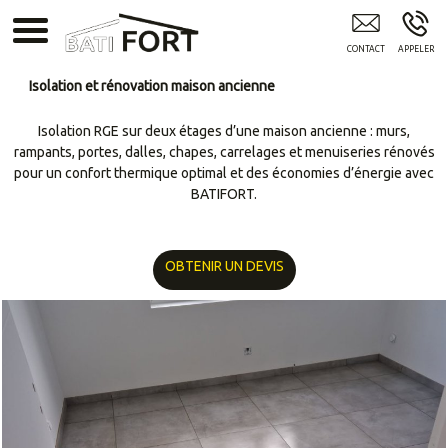
BATIFORT Arras
Isolation et rénovation maison ancienne
Isolation RGE sur deux étages d’une maison ancienne : murs,
rampants, portes, dalles, chapes, carrelages et menuiseries rénovés
pour un confort thermique optimal et des économies d’énergie avec
BATIFORT.
OBTENIR UN DEVIS