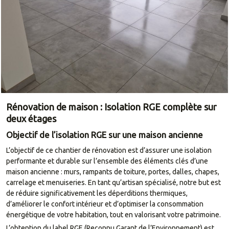
Rénovation de maison : Isolation RGE complète sur
deux étages
Objectif de l’isolation RGE sur une maison ancienne
L’objectif de ce chantier de rénovation est d’assurer une isolation
performante et durable sur l’ensemble des éléments clés d’une
maison ancienne : murs, rampants de toiture, portes, dalles, chapes,
carrelage et menuiseries. En tant qu’artisan spécialisé, notre but est
de réduire significativement les déperditions thermiques,
d’améliorer le confort intérieur et d’optimiser la consommation
énergétique de votre habitation, tout en valorisant votre patrimoine.
L’obtention du label RGE (Reconnu Garant de l’Environnement) est