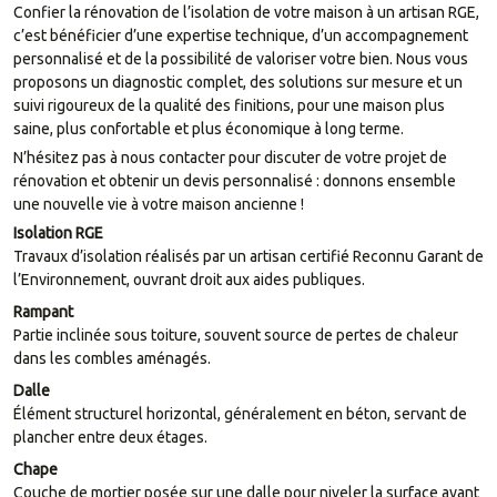
Confier la rénovation de l’isolation de votre maison à un artisan RGE,
c’est bénéficier d’une expertise technique, d’un accompagnement
personnalisé et de la possibilité de valoriser votre bien. Nous vous
proposons un diagnostic complet, des solutions sur mesure et un
suivi rigoureux de la qualité des finitions, pour une maison plus
saine, plus confortable et plus économique à long terme.
N’hésitez pas à nous contacter pour discuter de votre projet de
rénovation et obtenir un devis personnalisé : donnons ensemble
une nouvelle vie à votre maison ancienne !
Isolation RGE
Travaux d’isolation réalisés par un artisan certifié Reconnu Garant de
l’Environnement, ouvrant droit aux aides publiques.
Rampant
Partie inclinée sous toiture, souvent source de pertes de chaleur
dans les combles aménagés.
Dalle
Élément structurel horizontal, généralement en béton, servant de
plancher entre deux étages.
Chape
Couche de mortier posée sur une dalle pour niveler la surface avant