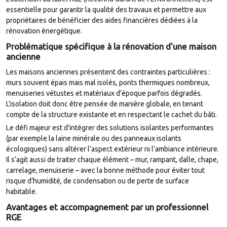
essentielle pour garantir la qualité des travaux et permettre aux
propriétaires de bénéficier des aides financières dédiées à la
rénovation énergétique.
Problématique spécifique à la rénovation d'une maison
ancienne
Les maisons anciennes présentent des contraintes particulières :
murs souvent épais mais mal isolés, ponts thermiques nombreux,
menuiseries vétustes et matériaux d’époque parfois dégradés.
L’isolation doit donc être pensée de manière globale, en tenant
compte de la structure existante et en respectant le cachet du bâti.
Le défi majeur est d’intégrer des solutions isolantes performantes
(par exemple la laine minérale ou des panneaux isolants
écologiques) sans altérer l’aspect extérieur ni l’ambiance intérieure.
Il s’agit aussi de traiter chaque élément – mur, rampant, dalle, chape,
carrelage, menuiserie – avec la bonne méthode pour éviter tout
risque d’humidité, de condensation ou de perte de surface
habitable.
Avantages et accompagnement par un professionnel
RGE