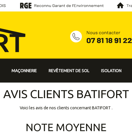
MAÇONNERIE
REVÊTEMENT DE SOL
ISOLATION
AVIS CLIENTS
BATIFORT
Voici les avis de nos clients concernant BATIFORT .
NOTE MOYENNE