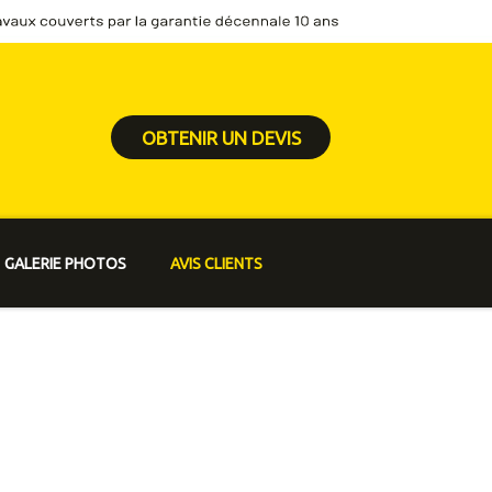
OBTENIR UN DEVIS
GALERIE PHOTOS
AVIS CLIENTS