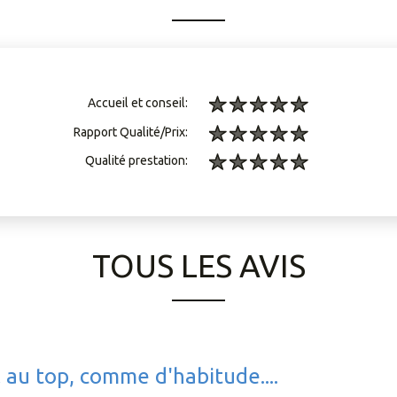
Accueil et conseil:
Rapport Qualité/Prix:
Qualité prestation:
TOUS LES AVIS
il au top, comme d'habitude....