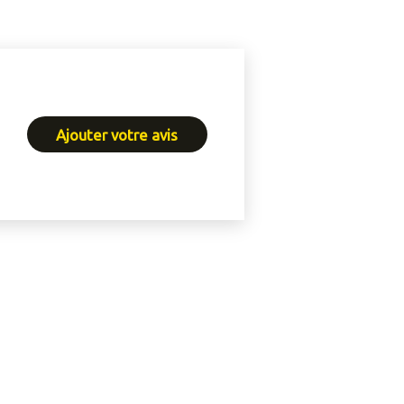
Ajouter votre avis