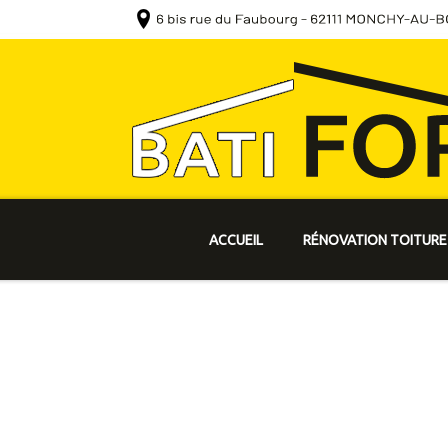
ACCUEIL
RÉNOVATION TOITURE