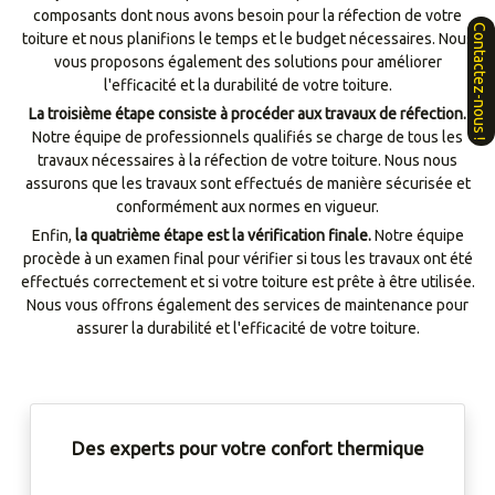
composants dont nous avons besoin pour la réfection de votre
toiture et nous planifions le temps et le budget nécessaires. Nous
vous proposons également des solutions pour améliorer
l'efficacité et la durabilité de votre toiture.
La troisième étape consiste à procéder aux travaux de réfection.
Notre équipe de professionnels qualifiés se charge de tous les
travaux nécessaires à la réfection de votre toiture. Nous nous
assurons que les travaux sont effectués de manière sécurisée et
conformément aux normes en vigueur.
Enfin,
la quatrième étape est la vérification finale.
Notre équipe
procède à un examen final pour vérifier si tous les travaux ont été
effectués correctement et si votre toiture est prête à être utilisée.
Nous vous offrons également des services de maintenance pour
assurer la durabilité et l'efficacité de votre toiture.
Des experts pour votre confort thermique