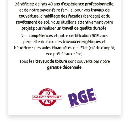
Bénéficiez de nos
40 ans d’expérience professionnelle
,
et de notre savoir-faire familial pour vos
travaux de
couverture,
d'
habillage des façades
(bardage) et du
revêtement de sol
. Nous étudions attentivement votre
projet
pour réaliser un
travail de qualité
durable.
Nos
compétences
et notre
certification
RGE
vous
permette de faire des
travaux énergétiques
et
bénéficiez des
aides financières
de l'Etat (crédit d'impôt,
éco prêt à taux zéro).
Tous les
travaux de toiture
sont couverts par notre
garantie décennale
.