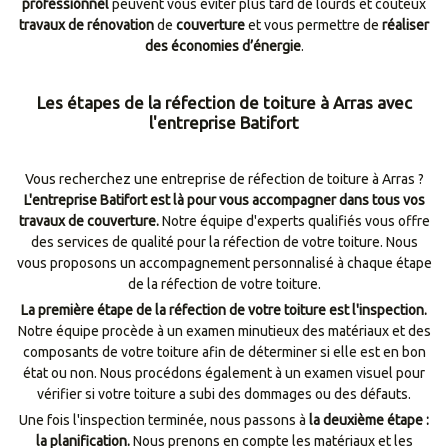
professionnel
peuvent vous éviter plus tard de lourds et coûteux
travaux de rénovation
de
couverture
et vous permettre de
réaliser
des économies d’énergie
.
Les étapes de la réfection de toiture à Arras avec
l'entreprise Batifort
Vous recherchez une entreprise de réfection de toiture à Arras ?
L'entreprise Batifort est là pour vous accompagner dans tous vos
travaux de couverture.
Notre équipe d'experts qualifiés vous offre
des services de qualité pour la réfection de votre toiture. Nous
vous proposons un accompagnement personnalisé à chaque étape
de la réfection de votre toiture.
La première étape de la réfection de votre toiture est l'inspection.
Notre équipe procède à un examen minutieux des matériaux et des
composants de votre toiture afin de déterminer si elle est en bon
état ou non. Nous procédons également à un examen visuel pour
vérifier si votre toiture a subi des dommages ou des défauts.
Une fois l'inspection terminée, nous passons à
la deuxième étape :
la planification.
Nous prenons en compte les matériaux et les